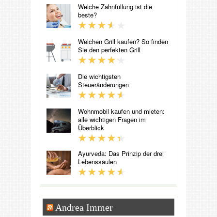
Welche Zahnfüllung ist die
beste?
Welchen Grill kaufen? So finden
Sie den perfekten Grill
Die wichtigsten
Steueränderungen
Wohnmobil kaufen und mieten:
alle wichtigen Fragen im
Überblick
Ayurveda: Das Prinzip der drei
Lebenssäulen
Andrea Immer