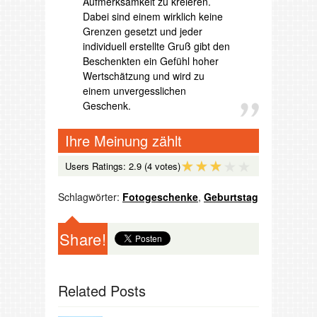
Aufmerksamkeit zu kreieren.
Dabei sind einem wirklich keine
Grenzen gesetzt und jeder
individuell erstellte Gruß gibt den
Beschenkten ein Gefühl hoher
Wertschätzung und wird zu
einem unvergesslichen
Geschenk.
Ihre Meinung zählt
Users Ratings:
2.9
(4 votes)
Schlagwörter:
Fotogeschenke
,
Geburtstag
Share!
Related Posts