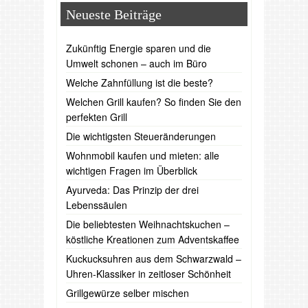
Neueste Beiträge
Zukünftig Energie sparen und die
Umwelt schonen – auch im Büro
Welche Zahnfüllung ist die beste?
Welchen Grill kaufen? So finden Sie den
perfekten Grill
Die wichtigsten Steueränderungen
Wohnmobil kaufen und mieten: alle
wichtigen Fragen im Überblick
Ayurveda: Das Prinzip der drei
Lebenssäulen
Die beliebtesten Weihnachtskuchen –
köstliche Kreationen zum Adventskaffee
Kuckucksuhren aus dem Schwarzwald –
Uhren-Klassiker in zeitloser Schönheit
Grillgewürze selber mischen