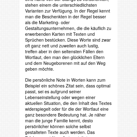
stehen einem die unterschiedlichsten
Varianten zur Verfügung. In der Regel kennt
man die Beschenkten in der Regel besser
als die Marketing- oder
Gestaltungsunternehmen, die die käuflich zu
erwerbenden Karten mit Texten und
Sprüchen bestücken. Diese Worte sind zwar
oft ganz nett und zuweilen auch lustig,
treffen aber in den seltensten Fällen den
Wortlaut, den man den glücklichen Eltern
und dem Neugeborenen mit auf den Weg
geben möchte.
Die persönliche Note in Worten kann zum
Beispiel ein schönes Zitat sein, dass optimal
passt, sei es aufgrund seiner
Lebenseinstellung oder wegen einer
aktuellen Situation, die den Inhalt des Textes
widerspiegelt oder für die der Wortlaut eine
ganz besondere Bedeutung hat. Je näher
man die junge Familie kennt, desto
persönlicher können solche selbst
gestalteten Texte auch werden. Das