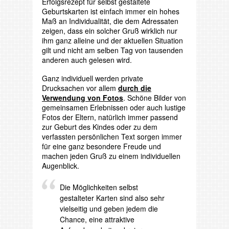
Erfolgsrezept für selbst gestaltete
Geburtskarten ist einfach immer ein hohes
Maß an Individualität, die dem Adressaten
zeigen, dass ein solcher Gruß wirklich nur
ihm ganz alleine und der aktuellen Situation
gilt und nicht am selben Tag von tausenden
anderen auch gelesen wird.
Ganz individuell werden private
Drucksachen vor allem
durch die
Verwendung von Fotos
. Schöne Bilder von
gemeinsamen Erlebnissen oder auch lustige
Fotos der Eltern, natürlich immer passend
zur Geburt des Kindes oder zu dem
verfassten persönlichen Text sorgen immer
für eine ganz besondere Freude und
machen jeden Gruß zu einem individuellen
Augenblick.
Die Möglichkeiten selbst
gestalteter Karten sind also sehr
vielseitig und geben jedem die
Chance, eine attraktive