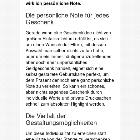
wirklich persönliche Note.
Die persönliche Note für jedes
Geschenk
Gerade wenn eine Geschenkidee nicht von
großem Einfallsreichtum erfüllt ist, es sich
um einen Wunsch der Eltern, mit dessen
Auswahl man selber nichts zu tun hatte,
oder um ein immer häufiger anzutreffendes
aber doch eher unpersönliches
Geldgeschenk handelt, eignet sich eine
selbst gestaltete Geburtskarte perfekt, um
dem Präsent dennoch eine ganz persönliche
Note zu verleihen. So kann ein schönes,
aber nichts sagendes Geschenk durch
individuelle Worte und private Drucksachen
schnell zum absoluten Highlight werden.
Die Vielfalt der
Gestaltungsmöglichkeiten
Um diese Individualität zu erreichen statt
eine Karte von der Stange zu verschenken,