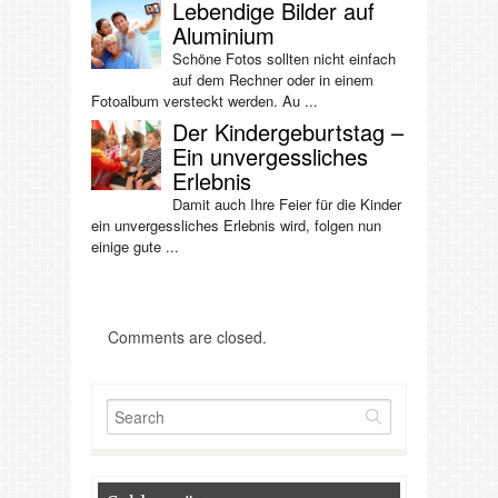
Lebendige Bilder auf
Aluminium
Schöne Fotos sollten nicht einfach
auf dem Rechner oder in einem
Fotoalbum versteckt werden. Au ...
Der Kindergeburtstag –
Ein unvergessliches
Erlebnis
Damit auch Ihre Feier für die Kinder
ein unvergessliches Erlebnis wird, folgen nun
einige gute ...
Comments are closed.