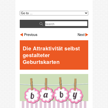
Previous
Next
Die Attraktivität selbst
gestalteter
Geburtskarten