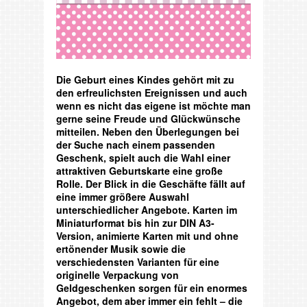
Die Geburt eines Kindes gehört mit zu
den erfreulichsten Ereignissen und auch
wenn es nicht das eigene ist möchte man
gerne seine Freude und Glückwünsche
mitteilen. Neben den Überlegungen bei
der Suche nach einem passenden
Geschenk, spielt auch die Wahl einer
attraktiven Geburtskarte eine große
Rolle. Der Blick in die Geschäfte fällt auf
eine immer größere Auswahl
unterschiedlicher Angebote. Karten im
Miniaturformat bis hin zur DIN A3-
Version, animierte Karten mit und ohne
ertönender Musik sowie die
verschiedensten Varianten für eine
originelle Verpackung von
Geldgeschenken sorgen für ein enormes
Angebot, dem aber immer ein fehlt – die