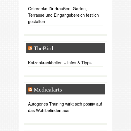
Osterdeko für draußen: Garten,
Terrasse und Eingangsbereich festlich
gestalten
TheBird
Katzenkrankheiten – Infos & Tipps
Medicalarts
Autogenes Training wirkt sich positiv auf
das Wohlbefinden aus