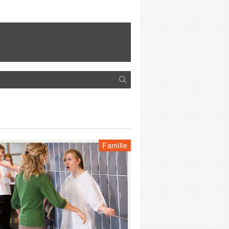
Familie