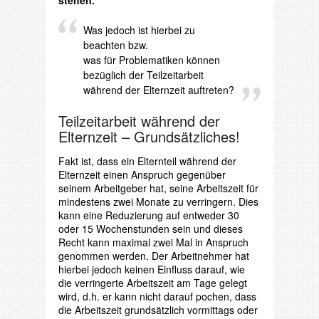
stehen.
Was jedoch ist hierbei zu
beachten bzw.
was für Problematiken können
bezüglich der Teilzeitarbeit
während der Elternzeit auftreten?
Teilzeitarbeit während der
Elternzeit – Grundsätzliches!
Fakt ist, dass ein Elternteil während der
Elternzeit einen Anspruch gegenüber
seinem Arbeitgeber hat, seine Arbeitszeit für
mindestens zwei Monate zu verringern. Dies
kann eine Reduzierung auf entweder 30
oder 15 Wochenstunden sein und dieses
Recht kann maximal zwei Mal in Anspruch
genommen werden. Der Arbeitnehmer hat
hierbei jedoch keinen Einfluss darauf, wie
die verringerte Arbeitszeit am Tage gelegt
wird, d.h. er kann nicht darauf pochen, dass
die Arbeitszeit grundsätzlich vormittags oder