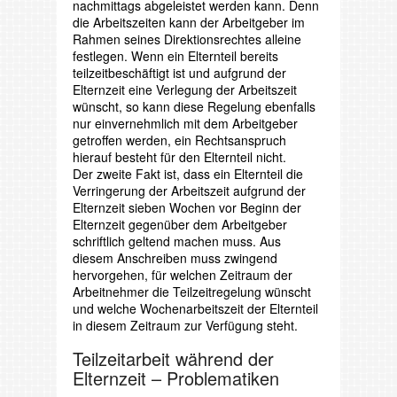
nachmittags abgeleistet werden kann. Denn
die Arbeitszeiten kann der Arbeitgeber im
Rahmen seines Direktionsrechtes alleine
festlegen. Wenn ein Elternteil bereits
teilzeitbeschäftigt ist und aufgrund der
Elternzeit eine Verlegung der Arbeitszeit
wünscht, so kann diese Regelung ebenfalls
nur einvernehmlich mit dem Arbeitgeber
getroffen werden, ein Rechtsanspruch
hierauf besteht für den Elternteil nicht.
Der zweite Fakt ist, dass ein Elternteil die
Verringerung der Arbeitszeit aufgrund der
Elternzeit sieben Wochen vor Beginn der
Elternzeit gegenüber dem Arbeitgeber
schriftlich geltend machen muss. Aus
diesem Anschreiben muss zwingend
hervorgehen, für welchen Zeitraum der
Arbeitnehmer die Teilzeitregelung wünscht
und welche Wochenarbeitszeit der Elternteil
in diesem Zeitraum zur Verfügung steht.
Teilzeitarbeit während der
Elternzeit – Problematiken