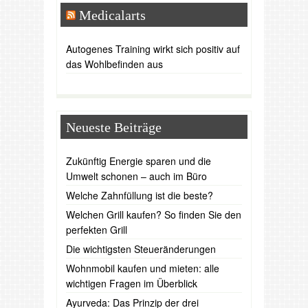
Medicalarts
Autogenes Training wirkt sich positiv auf
das Wohlbefinden aus
Neueste Beiträge
Zukünftig Energie sparen und die
Umwelt schonen – auch im Büro
Welche Zahnfüllung ist die beste?
Welchen Grill kaufen? So finden Sie den
perfekten Grill
Die wichtigsten Steueränderungen
Wohnmobil kaufen und mieten: alle
wichtigen Fragen im Überblick
Ayurveda: Das Prinzip der drei