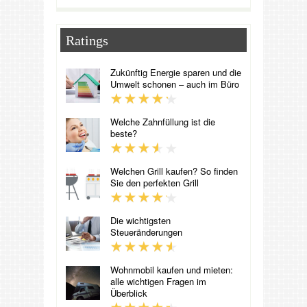
Ratings
Zukünftig Energie sparen und die
Umwelt schonen – auch im Büro
Welche Zahnfüllung ist die
beste?
Welchen Grill kaufen? So finden
Sie den perfekten Grill
Die wichtigsten
Steueränderungen
Wohnmobil kaufen und mieten:
alle wichtigen Fragen im
Überblick