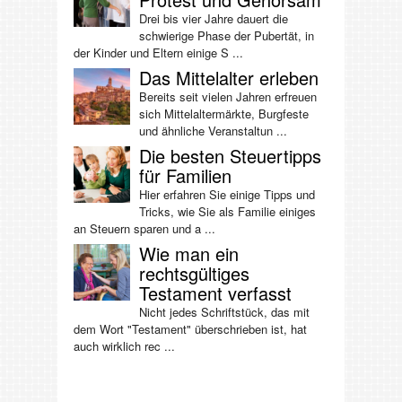
Drei bis vier Jahre dauert die
schwierige Phase der Pubertät, in
der Kinder und Eltern einige S ...
Das Mittelalter erleben
Bereits seit vielen Jahren erfreuen
sich Mittelaltermärkte, Burgfeste
und ähnliche Veranstaltun ...
Die besten Steuertipps
für Familien
Hier erfahren Sie einige Tipps und
Tricks, wie Sie als Familie einiges
an Steuern sparen und a ...
Wie man ein
rechtsgültiges
Testament verfasst
Nicht jedes Schriftstück, das mit
dem Wort "Testament" überschrieben ist, hat
auch wirklich rec ...