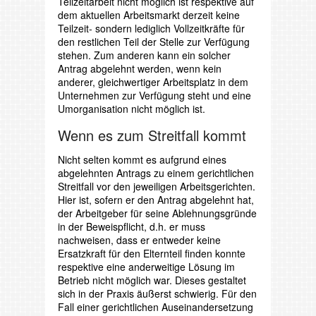
Teilzeitarbeit nicht möglich ist respektive auf
dem aktuellen Arbeitsmarkt derzeit keine
Teilzeit- sondern lediglich Vollzeitkräfte für
den restlichen Teil der Stelle zur Verfügung
stehen. Zum anderen kann ein solcher
Antrag abgelehnt werden, wenn kein
anderer, gleichwertiger Arbeitsplatz in dem
Unternehmen zur Verfügung steht und eine
Umorganisation nicht möglich ist.
Wenn es zum Streitfall kommt
Nicht selten kommt es aufgrund eines
abgelehnten Antrags zu einem gerichtlichen
Streitfall vor den jeweiligen Arbeitsgerichten.
Hier ist, sofern er den Antrag abgelehnt hat,
der Arbeitgeber für seine Ablehnungsgründe
in der Beweispflicht, d.h. er muss
nachweisen, dass er entweder keine
Ersatzkraft für den Elternteil finden konnte
respektive eine anderweitige Lösung im
Betrieb nicht möglich war. Dieses gestaltet
sich in der Praxis äußerst schwierig. Für den
Fall einer gerichtlichen Auseinandersetzung