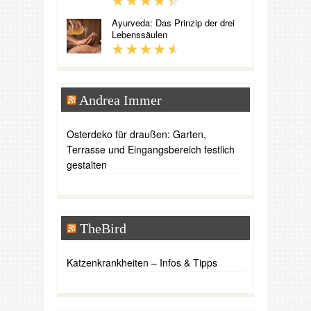
Ayurveda: Das Prinzip der drei
Lebenssäulen
Andrea Immer
Osterdeko für draußen: Garten,
Terrasse und Eingangsbereich festlich
gestalten
TheBird
Katzenkrankheiten – Infos & Tipps