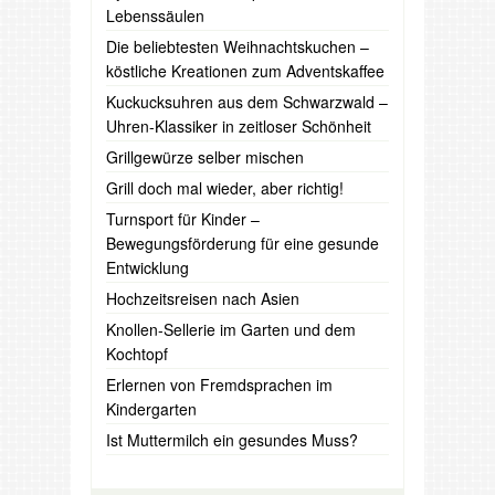
Lebenssäulen
Die beliebtesten Weihnachtskuchen –
köstliche Kreationen zum Adventskaffee
Kuckucksuhren aus dem Schwarzwald –
Uhren-Klassiker in zeitloser Schönheit
Grillgewürze selber mischen
Grill doch mal wieder, aber richtig!
Turnsport für Kinder –
Bewegungsförderung für eine gesunde
Entwicklung
Hochzeitsreisen nach Asien
Knollen-Sellerie im Garten und dem
Kochtopf
Erlernen von Fremdsprachen im
Kindergarten
Ist Muttermilch ein gesundes Muss?