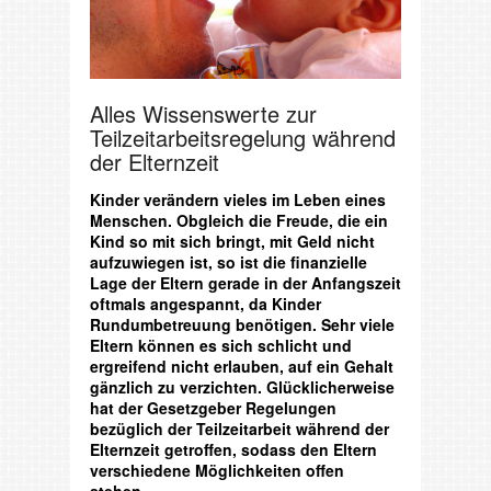
Alles Wissenswerte zur
Teilzeitarbeitsregelung während
der Elternzeit
Kinder verändern vieles im Leben eines
Menschen. Obgleich die Freude, die ein
Kind so mit sich bringt, mit Geld nicht
aufzuwiegen ist, so ist die finanzielle
Lage der Eltern gerade in der Anfangszeit
oftmals angespannt, da Kinder
Rundumbetreuung benötigen. Sehr viele
Eltern können es sich schlicht und
ergreifend nicht erlauben, auf ein Gehalt
gänzlich zu verzichten. Glücklicherweise
hat der Gesetzgeber Regelungen
bezüglich der Teilzeitarbeit während der
Elternzeit getroffen, sodass den Eltern
verschiedene Möglichkeiten offen