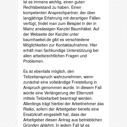
ist es immens wichtig, einen guten
Rechtsbeistand zu haben. Einen
kompetenten Ansprechpartner, der über
langjährige Erfahrung mit derartigen Fällen
verfügt, findet man zum Beispiel in der in
Mainz ansässigen Kanzlei Baumhäkel. Auf
der Webseite der Kanzlei unter
baumhaekel.de gibt es verschiedene
Möglichkeiten zur Kontaktaufnahme. Hier
erhält man fachkundige Unterstützung bei
allen arbeitsrechtlichen Fragen und
Problemen.
Es ist ebenfalls möglich, den
Teilzeitanspruch wahrzunehmen, wenn
zunächst eine vollständige Freistellung in
Anspruch genommen wurde. In diesem Fall
würde eine Verlängerung der Elternzeit
mittels Teilzeitarbeit beantragt werden.
Allerdings trägt hierbei der Arbeitnehmer das
Risiko, sofern der Arbeitgeber bereits eine
Ersatzkraft eingestellt hat, dass der
Arbeitgeber diesen Antrag aus betrieblichen
Gründen ablehnt. In jedem Fall ist es