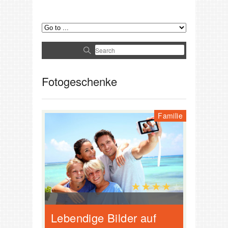
Fotogeschenke
Familie
Lebendige Bilder auf