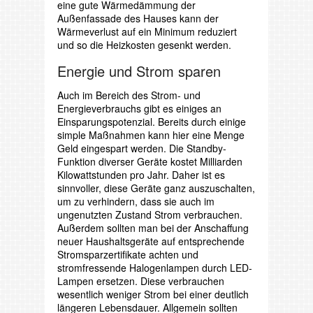
eine gute Wärmedämmung der
Außenfassade des Hauses kann der
Wärmeverlust auf ein Minimum reduziert
und so die Heizkosten gesenkt werden.
Energie und Strom sparen
Auch im Bereich des Strom- und
Energieverbrauchs gibt es einiges an
Einsparungspotenzial. Bereits durch einige
simple Maßnahmen kann hier eine Menge
Geld eingespart werden. Die Standby-
Funktion diverser Geräte kostet Milliarden
Kilowattstunden pro Jahr. Daher ist es
sinnvoller, diese Geräte ganz auszuschalten,
um zu verhindern, dass sie auch im
ungenutzten Zustand Strom verbrauchen.
Außerdem sollten man bei der Anschaffung
neuer Haushaltsgeräte auf entsprechende
Stromsparzertifikate achten und
stromfressende Halogenlampen durch LED-
Lampen ersetzen. Diese verbrauchen
wesentlich weniger Strom bei einer deutlich
längeren Lebensdauer. Allgemein sollten